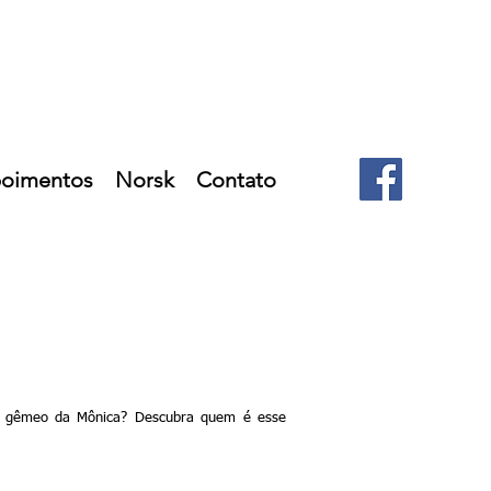
oimentos
Norsk
Contato
o gêmeo da Mônica? Descubra quem é esse