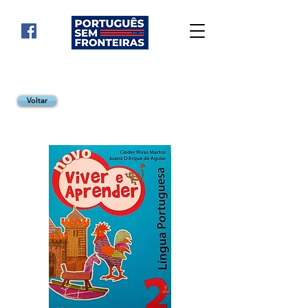
Voltar