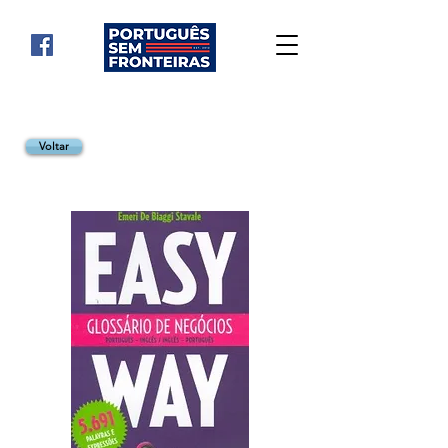
Voltar