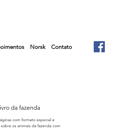
oimentos
Norsk
Contato
ivro da fazenda
páginas com formato especial e 
sobre os animais da fazenda com 