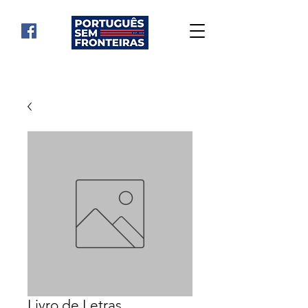
Livro de Letras