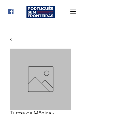
Turma da Mônica -