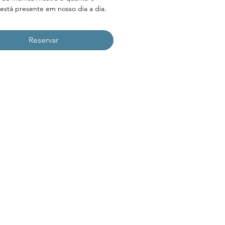
 está presente em nosso dia a dia.
Reservar