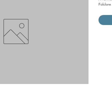
Folclore