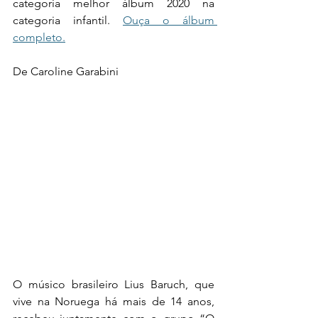
categoria melhor álbum 2020 na 
categoria infantil. 
Ouça o álbum 
completo.
De Caroline Garabini
O músico brasileiro Lius Baruch, que 
vive na Noruega há mais de 14 anos, 