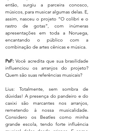
então, surgiu a parceira conosco, 
músicos, para musicar algumas delas. E, 
assim, nasceu o projeto “O colibri e o 
rastro de gotas”, com inúmeras 
apresentações em toda a Noruega, 
encantando o público com a 
combinação de artes cênicas e música.
PsF:
 Você acredita que sua brasilidade 
influenciou os arranjos do projeto? 
Quem são suas referências musicais?
Lius: Totalmente, sem sombra de 
dúvidas! A presença do pandeiro e do 
caxixi são marcantes nos arranjos, 
remetendo à nossa musicalidade. 
Considero os Beatles como minha 
grande escola, tendo forte influência 