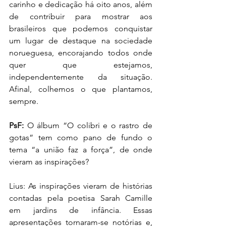
carinho e dedicação há oito anos, além 
de contribuir para mostrar aos 
brasileiros que podemos conquistar 
um lugar de destaque na sociedade 
norueguesa, encorajando todos onde 
quer que estejamos, 
independentemente da situação. 
Afinal, colhemos o que plantamos, 
sempre.
PsF:
 O álbum “O colibri e o rastro de 
gotas” tem como pano de fundo o 
tema “a união faz a força”, de onde 
vieram as inspirações?
Lius: As inspirações vieram de histórias 
contadas pela poetisa Sarah Camille 
em jardins de infância. Essas 
apresentações tornaram-se notórias e, 