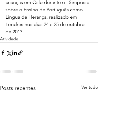
crianças em Oslo durante o I Simpósio 
sobre o Ensino de Português como 
Língua de Herança, realizado em 
Londres nos dias 24 e 25 de outubro 
de 2013. 
Atividade
Ver tudo
Posts recentes