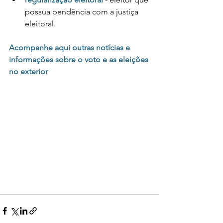
possua pendência com a justiça 
eleitoral. 
Acompanhe aqui outras notícias e 
informações sobre o voto e as eleições 
no exterior